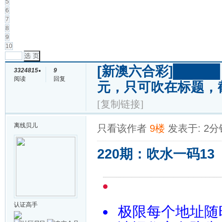
5
6
7
8
9
10
选 页
[新澳六合彩]
████
3324815
9
阅读
回复
元，只可吹在标题，截
[复制链接]
离线
贝儿
只看该作者
9楼
发表于: 2
220期：吹水一码13
认证高手
极限每个地址随