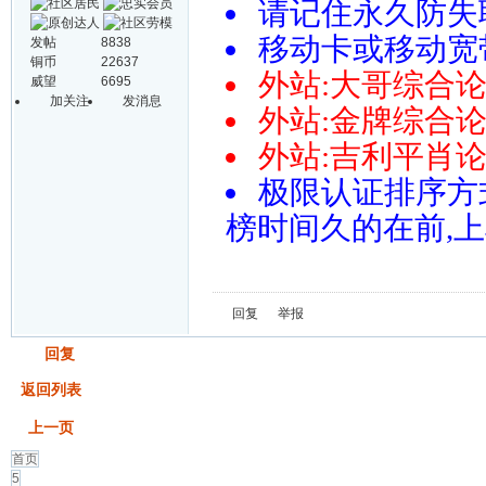
请记住永久防失联导
移动卡或移动宽带请尝
发帖
8838
铜币
22637
外站:大哥综合论坛htt
威望
6695
加关注
发消息
外站:金牌综合论坛htt
外站:吉利平肖论坛http:
极限认证排序方
榜时间久的在前,
回复
举报
发帖
回复
返回列表
上一页
首页
5