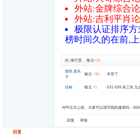
外站:金牌综合论坛htt
外站:吉利平肖论坛http:
极限认证排序方
榜时间久的在前,
共
2
条打赏
，
银元
+31
曾经.老头
银元
+30
辛苦了
子
目标
银元
+1
031-039 杀三肖 
APP正式上线，大家可以填写我的邀请码：000
回复
举报
发帖
回复