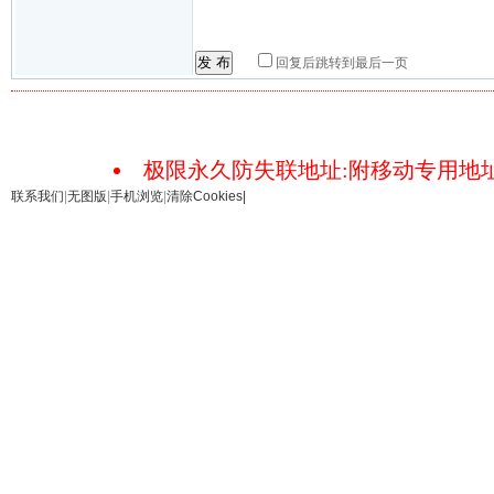
发 布
回复后跳转到最后一页
极限永久防失联地址:附移动专用地址18
联系我们
|
无图版
|
手机浏览
|
清除Cookies
|