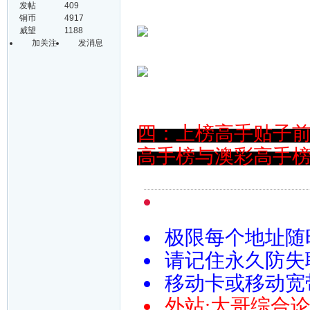
发帖
409
铜币
4917
威望
1188
加关注
发消息
四：上榜高手贴子前
高手榜与澳彩高手
极限每个地址随
请记住永久防失联导
移动卡或移动宽带请尝
外站:大哥综合论坛htt