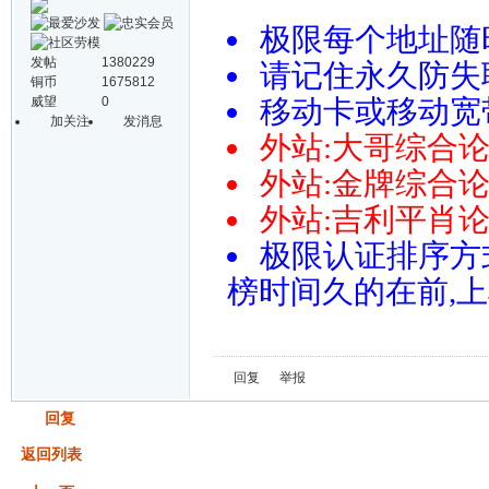
极限每个地址随
发帖
1380229
请记住永久防失联导
铜币
1675812
威望
0
移动卡或移动宽带请尝
加关注
发消息
外站:大哥综合论坛htt
外站:金牌综合论坛htt
外站:吉利平肖论坛http:
极限认证排序方
榜时间久的在前,
回复
举报
发帖
回复
返回列表