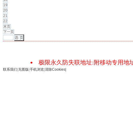
19
20
21
22
末页
下一页
选 页
极限永久防失联地址:附移动专用地址18
联系我们
|
无图版
|
手机浏览
|
清除Cookies
|