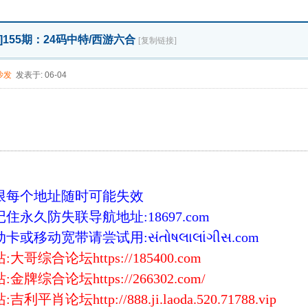
]
155期：24码中特/西游六合
[复制链接]
沙发
发表于: 06-04
限每个地址随时可能失效
住永久防失联导航地址:18697.com
卡或移动宽带请尝试用:સંતોષલાલાંગીસ.com
:大哥综合论坛https://185400.com
:金牌综合论坛https://266302.com/
吉利平肖论坛http://888.ji.laoda.520.71788.vip