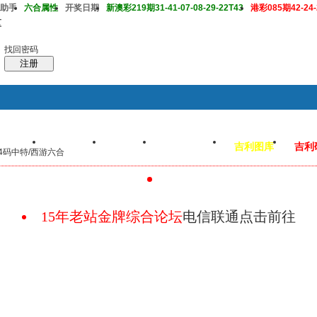
助手
六合属性
开奖日期
新澳彩219期31-41-07-08-29-22T43
港彩085期42-24-2
区
找回密码
注册
群组
个人中心
手机版
防跳转教程
吉利图库
吉利
24码中特/西游六合
搜索
帖子
2026年7月底即将 开启特邀高手2肖中特大赛，重奖一万 ..
（2026-07-10
15年老站金牌综合论坛
电信联通点击前往