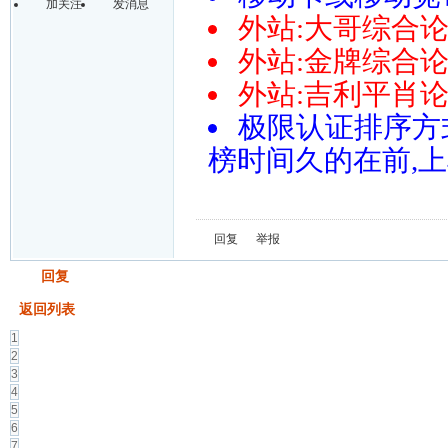
加关注
发消息
外站:大哥综合论坛htt
外站:金牌综合论坛htt
外站:吉利平肖论坛http:
极限认证排序方
榜时间久的在前,
回复
举报
发帖
回复
返回列表
1
2
3
4
5
6
7