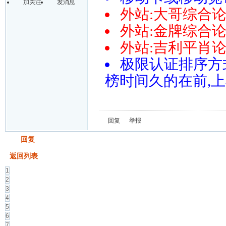
加关注
发消息
外站:大哥综合论坛htt
外站:金牌综合论坛htt
外站:吉利平肖论坛http:
极限认证排序方
榜时间久的在前,
回复
举报
发帖
回复
返回列表
1
2
3
4
5
6
7