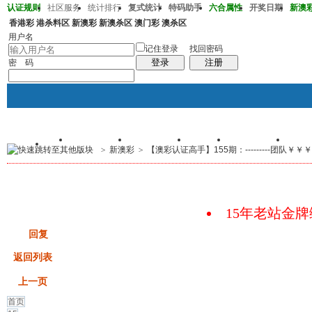
认证规则
社区服务
统计排行
复式统计
特码助手
六合属性
开奖日期
新澳彩2
香港彩
港杀料区
新澳彩
新澳杀区
澳门彩
澳杀区
澳彩218期37-32-33-15-22-43T41
用户名
记住登录
找回密码
登录
注册
密 码
首页
交易记录
我的帖子
群组
个人中心
手
>
新澳彩
>
【澳彩认证高手】155期：---------团队￥￥
帖子
码皇总管
说：
2026年7月底即将 开启特邀高
15年老站金
发帖
回复
返回列表
上一页
首页