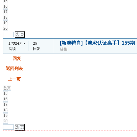
15
16
17
18
19
20
选 页
[新澳特肖]
【澳彩认证高手】155期：--
143247
19
阅读
回复
链接]
发帖
回复
返回列表
上一页
首页
15
16
17
18
19
20
选 页