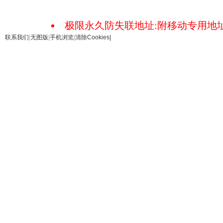
极限永久防失联地址:附移动专用地址18
联系我们
|
无图版
|
手机浏览
|
清除Cookies
|