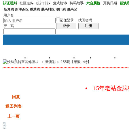
认证规则
社区服务
统计排行
复式统计
特码助手
六合属性
开奖日期
新澳彩2
新澳彩
新澳杀区
香港彩
港杀料区
澳门彩
澳杀区
澳彩220期36-38-32-13-20-01T30
用户名
记住登录
找回密码
登录
注册
密 码
首页
交易记录
我的帖子
群组
个人中心
手
>
新澳彩
>
155期【半数中特】
帖子
码皇总管
说：
2026年7月底即将 开启特邀高
15年老站金
发帖
回复
返回列表
上一页
1