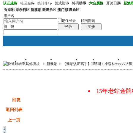
认证规则
社区服务
统计排行
复式统计
特码助手
六合属性
开奖日期
新澳彩2
香港彩
港杀料区
新澳彩
新澳杀区
澳门彩
澳杀区
澳彩219期05-10-19-30-35-47T25
用户名
记住登录
找回密码
登录
注册
密 码
首页
交易记录
我的帖子
群组
个人中心
手
>
新澳彩
>
【澳彩认证高手】155期：小森林√√√√√大数小数√
帖子
码皇总管
说：
2026年7月底即将 开启特邀高
15年老站金
发帖
回复
返回列表
上一页
1