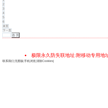
1
2
3
4
5
6
末页
下一页
选 页
极限永久防失联地址:附移动专用地址18
联系我们
|
无图版
|
手机浏览
|
清除Cookies
|